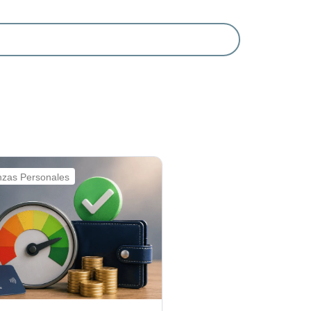
nzas Personales