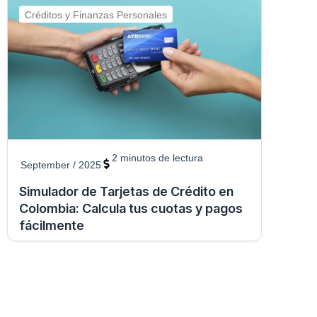
Créditos y Finanzas Personales
2
minutos de lectura
September / 2025
Simulador de Tarjetas de Crédito en
Colombia: Calcula tus cuotas y pagos
fácilmente