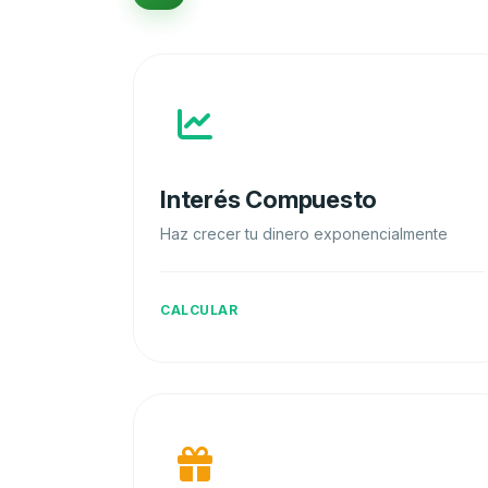
Interés Compuesto
Haz crecer tu dinero exponencialmente
CALCULAR