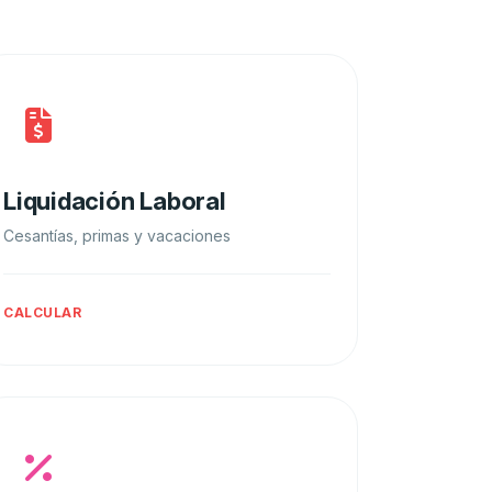
Liquidación Laboral
Cesantías, primas y vacaciones
CALCULAR