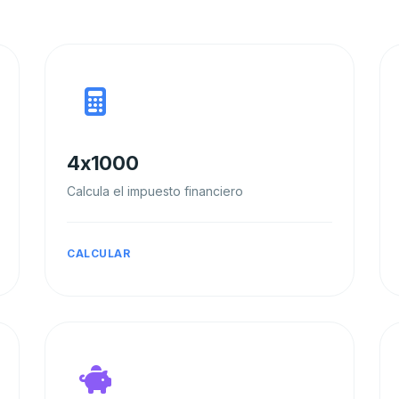
4x1000
Calcula el impuesto financiero
CALCULAR