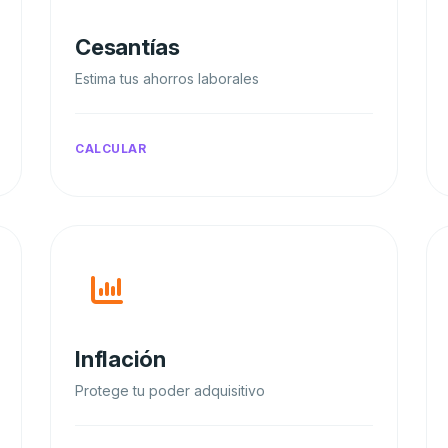
Cesantías
Estima tus ahorros laborales
CALCULAR
Inflación
Protege tu poder adquisitivo