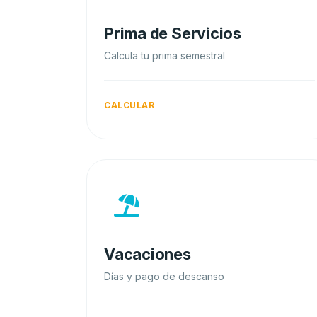
Prima de Servicios
Calcula tu prima semestral
CALCULAR
Vacaciones
Días y pago de descanso