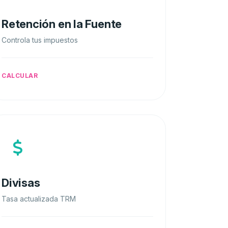
Retención en la Fuente
Controla tus impuestos
CALCULAR
Divisas
Tasa actualizada TRM