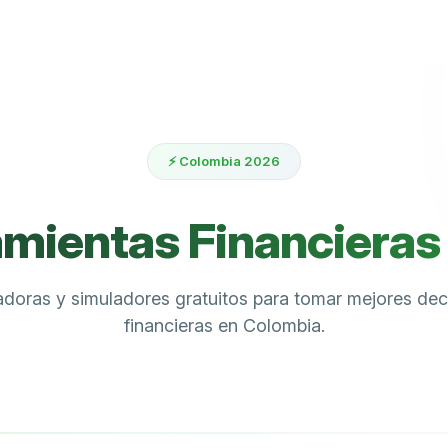
⚡ Colombia 2026
mientas Financiera
adoras y simuladores gratuitos para tomar mejores dec
financieras en Colombia.