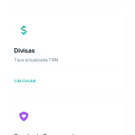
Divisas
Tasa actualizada TRM
CALCULAR