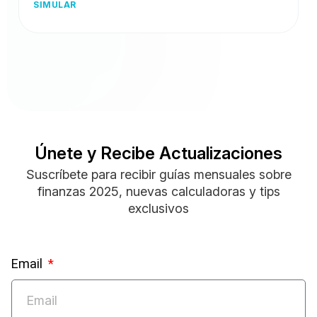
SIMULAR
Únete y Recibe Actualizaciones
Suscríbete para recibir guías mensuales sobre
finanzas 2025, nuevas calculadoras y tips
exclusivos
Email