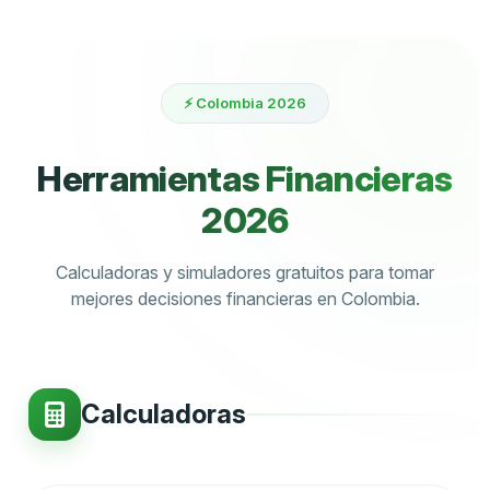
⚡ Colombia 2026
Herramientas Financieras
2026
Calculadoras y simuladores gratuitos para tomar
mejores decisiones financieras en Colombia.
Calculadoras