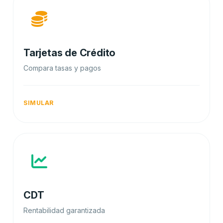
Tarjetas de Crédito
Compara tasas y pagos
SIMULAR
CDT
Rentabilidad garantizada