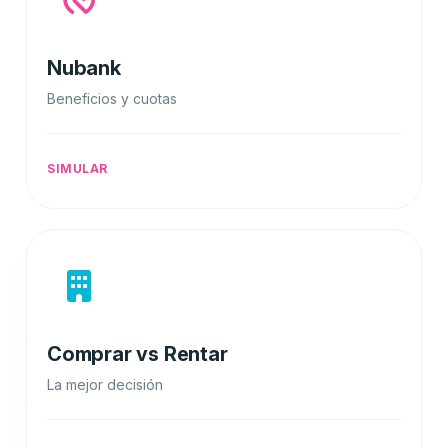
Nubank
Beneficios y cuotas
SIMULAR
Comprar vs Rentar
La mejor decisión