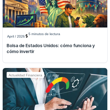
5
minutos de lectura
April / 2026
Bolsa de Estados Unidos: cómo funciona y
cómo invertir
Actualidad Financiera