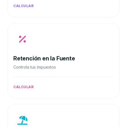
CALCULAR
Retención en la Fuente
Controla tus impuestos
CALCULAR