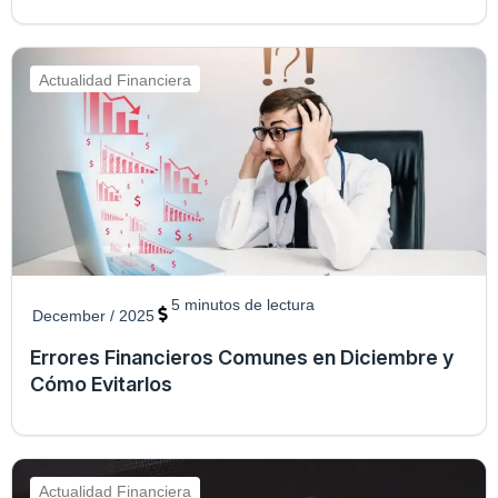
Actualidad Financiera
5
minutos de lectura
December / 2025
Errores Financieros Comunes en Diciembre y
Cómo Evitarlos
Actualidad Financiera