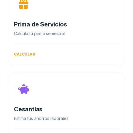
Prima de Servicios
Calcula tu prima semestral
CALCULAR
Cesantías
Estima tus ahorros laborales