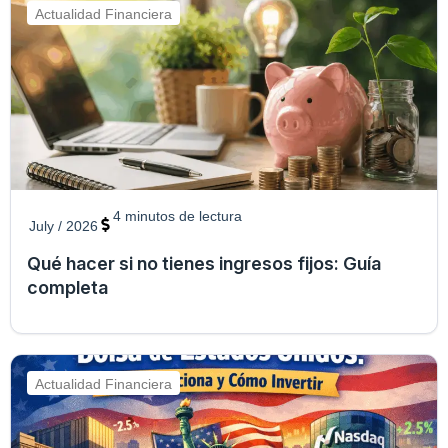
Actualidad Financiera
4
minutos de lectura
July / 2026
Qué hacer si no tienes ingresos fijos: Guía
completa
Actualidad Financiera