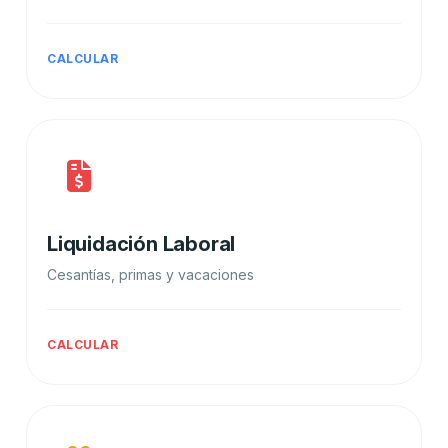
CALCULAR
Liquidación Laboral
Cesantías, primas y vacaciones
CALCULAR