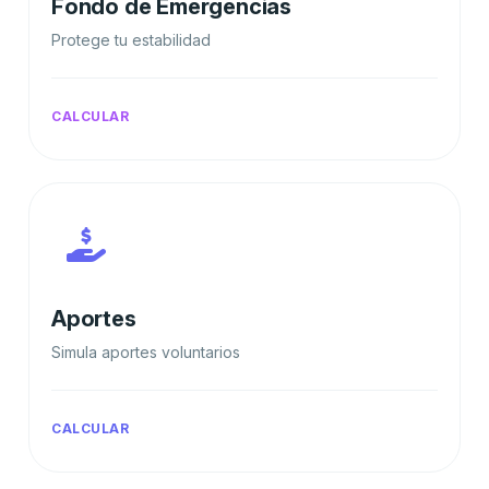
Fondo de Emergencias
Protege tu estabilidad
CALCULAR
Aportes
Simula aportes voluntarios
CALCULAR