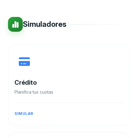
Simuladores
Crédito
Planifica tus cuotas
SIMULAR