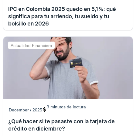
IPC en Colombia 2025 quedó en 5,1%: qué
significa para tu arriendo, tu sueldo y tu
bolsillo en 2026
Actualidad Financiera
3
minutos de lectura
December / 2025
¿Qué hacer si te pasaste con la tarjeta de
crédito en diciembre?