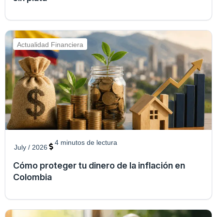
Actualidad Financiera
4
minutos de lectura
July / 2026
Cómo proteger tu dinero de la inflación en
Colombia