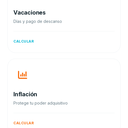
Vacaciones
Días y pago de descanso
CALCULAR
Inflación
Protege tu poder adquisitivo
CALCULAR