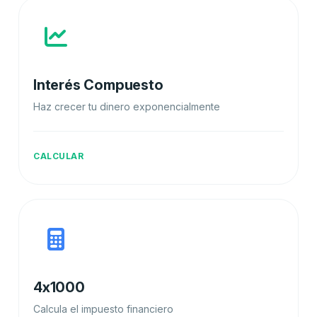
Interés Compuesto
Haz crecer tu dinero exponencialmente
CALCULAR
4x1000
Calcula el impuesto financiero