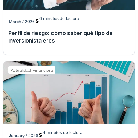
6
minutos de lectura
March / 2026
Perfil de riesgo: cómo saber qué tipo de
inversionista eres
Actualidad Financiera
4
minutos de lectura
January / 2026