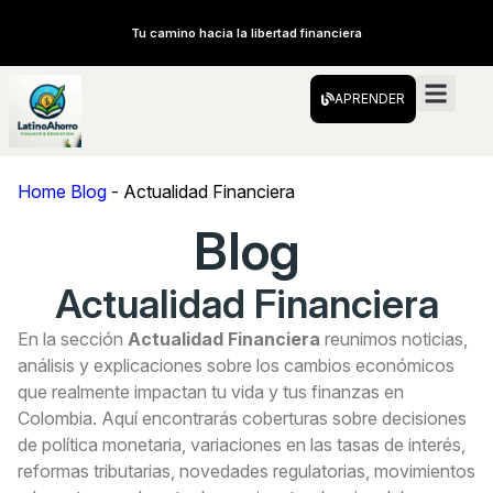
Tu camino hacia la libertad financiera
APRENDER
Home Blog
-
Actualidad Financiera
Blog
Actualidad Financiera
En la sección
Actualidad Financiera
reunimos noticias,
análisis y explicaciones sobre los cambios económicos
que realmente impactan tu vida y tus finanzas en
Colombia. Aquí encontrarás coberturas sobre decisiones
de política monetaria, variaciones en las tasas de interés,
reformas tributarias, novedades regulatorias, movimientos