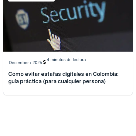
4
minutos de lectura
December / 2025
Cómo evitar estafas digitales en Colombia:
guía práctica (para cualquier persona)