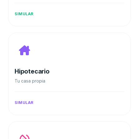
SIMULAR
Hipotecario
Tu casa propia
SIMULAR