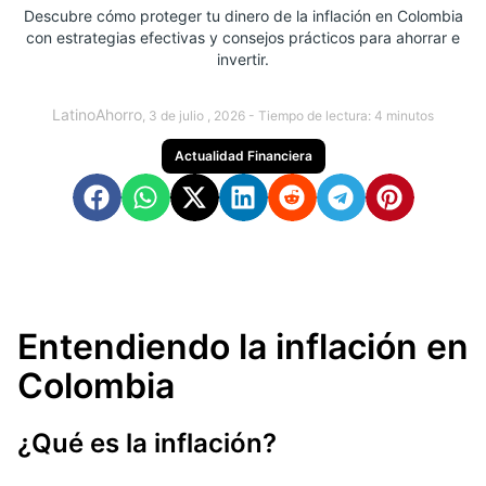
Descubre cómo proteger tu dinero de la inflación en Colombia
con estrategias efectivas y consejos prácticos para ahorrar e
invertir.
LatinoAhorro
, 3 de julio , 2026 -
Tiempo de lectura:
4
minutos
Actualidad Financiera
Entendiendo la inflación en
Colombia
¿Qué es la inflación?