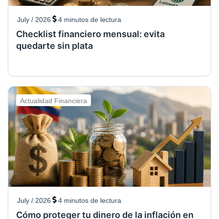
July / 2026
4
minutos de lectura
Checklist financiero mensual: evita
quedarte sin plata
Actualidad Financiera
July / 2026
4
minutos de lectura
Cómo proteger tu dinero de la inflación en