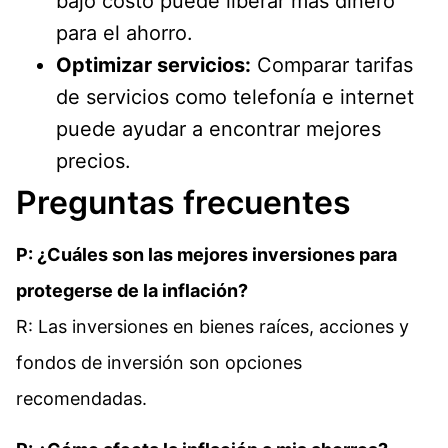
bajo costo puede liberar más dinero
para el ahorro.
Optimizar servicios:
Comparar tarifas
de servicios como telefonía e internet
puede ayudar a encontrar mejores
precios.
Preguntas frecuentes
P: ¿Cuáles son las mejores inversiones para
protegerse de la inflación?
R: Las inversiones en bienes raíces, acciones y
fondos de inversión son opciones
recomendadas.