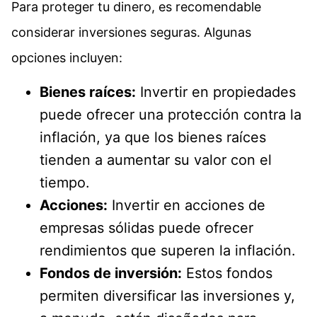
Para proteger tu dinero, es recomendable
considerar inversiones seguras. Algunas
opciones incluyen:
Bienes raíces:
Invertir en propiedades
puede ofrecer una protección contra la
inflación, ya que los bienes raíces
tienden a aumentar su valor con el
tiempo.
Acciones:
Invertir en acciones de
empresas sólidas puede ofrecer
rendimientos que superen la inflación.
Fondos de inversión:
Estos fondos
permiten diversificar las inversiones y,