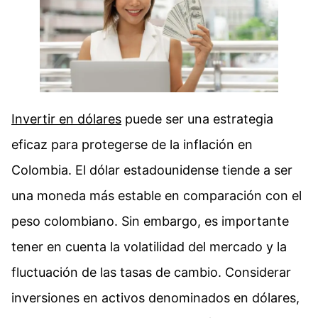
Invertir en dólares
puede ser una estrategia
eficaz para protegerse de la inflación en
Colombia. El dólar estadounidense tiende a ser
una moneda más estable en comparación con el
peso colombiano. Sin embargo, es importante
tener en cuenta la volatilidad del mercado y la
fluctuación de las tasas de cambio. Considerar
inversiones en activos denominados en dólares,