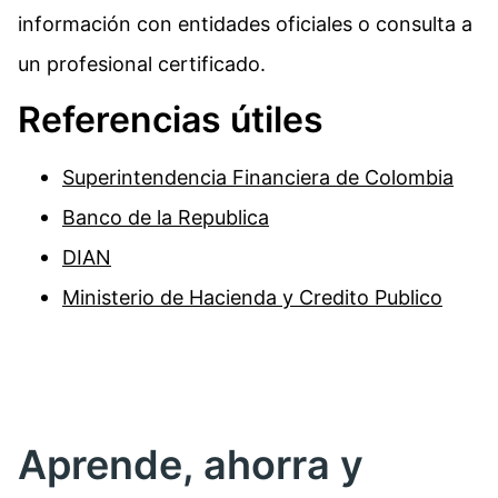
información con entidades oficiales o consulta a
un profesional certificado.
Referencias útiles
Superintendencia Financiera de Colombia
Banco de la Republica
DIAN
Ministerio de Hacienda y Credito Publico
Aprende, ahorra y