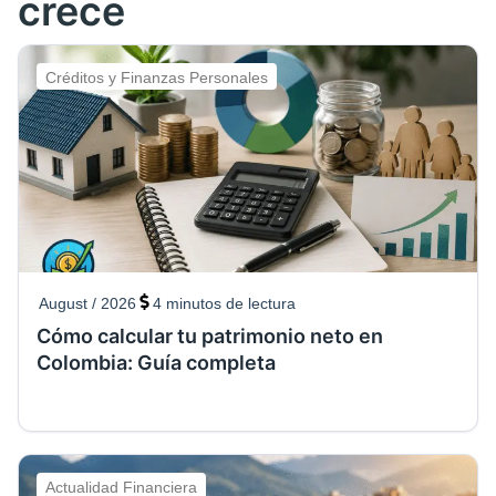
crece
Créditos y Finanzas Personales
August / 2026
4
minutos de lectura
Cómo calcular tu patrimonio neto en
Colombia: Guía completa
Actualidad Financiera