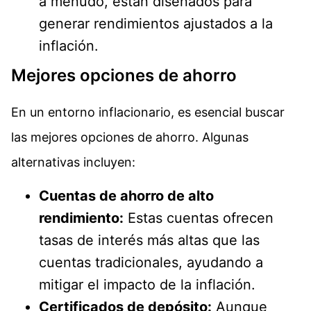
a menudo, están diseñados para
generar rendimientos ajustados a la
inflación.
Mejores opciones de ahorro
En un entorno inflacionario, es esencial buscar
las mejores opciones de ahorro. Algunas
alternativas incluyen:
Cuentas de ahorro de alto
rendimiento:
Estas cuentas ofrecen
tasas de interés más altas que las
cuentas tradicionales, ayudando a
mitigar el impacto de la inflación.
Certificados de depósito:
Aunque