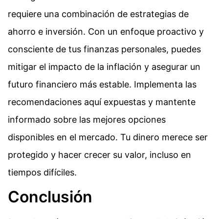
requiere una combinación de estrategias de
ahorro e inversión. Con un enfoque proactivo y
consciente de tus finanzas personales, puedes
mitigar el impacto de la inflación y asegurar un
futuro financiero más estable. Implementa las
recomendaciones aquí expuestas y mantente
informado sobre las mejores opciones
disponibles en el mercado. Tu dinero merece ser
protegido y hacer crecer su valor, incluso en
tiempos difíciles.
Conclusión