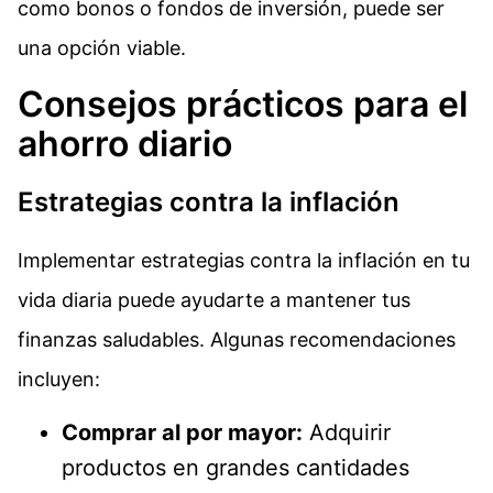
como bonos o fondos de inversión, puede ser
una opción viable.
Consejos prácticos para el
ahorro diario
Estrategias contra la inflación
Implementar estrategias contra la inflación en tu
vida diaria puede ayudarte a mantener tus
finanzas saludables. Algunas recomendaciones
incluyen:
Comprar al por mayor:
Adquirir
productos en grandes cantidades