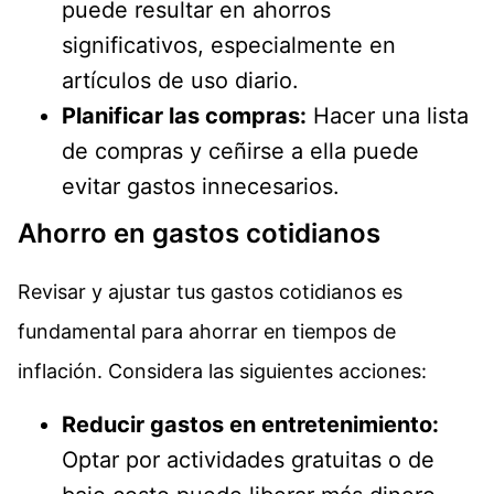
puede resultar en ahorros
significativos, especialmente en
artículos de uso diario.
Planificar las compras:
Hacer una lista
de compras y ceñirse a ella puede
evitar gastos innecesarios.
Ahorro en gastos cotidianos
Revisar y ajustar tus gastos cotidianos es
fundamental para ahorrar en tiempos de
inflación. Considera las siguientes acciones:
Reducir gastos en entretenimiento:
Optar por actividades gratuitas o de