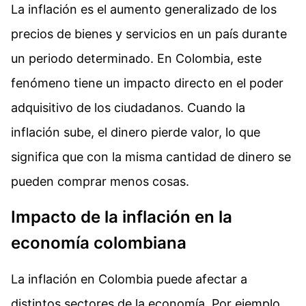
La inflación es el aumento generalizado de los
precios de bienes y servicios en un país durante
un periodo determinado. En Colombia, este
fenómeno tiene un impacto directo en el poder
adquisitivo de los ciudadanos. Cuando la
inflación sube, el dinero pierde valor, lo que
significa que con la misma cantidad de dinero se
pueden comprar menos cosas.
Impacto de la inflación en la
economía colombiana
La inflación en Colombia puede afectar a
distintos sectores de la economía. Por ejemplo,