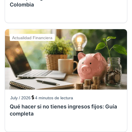
Colombia
Actualidad Financiera
July / 2026
4
minutos de lectura
Qué hacer si no tienes ingresos fijos: Guía
completa