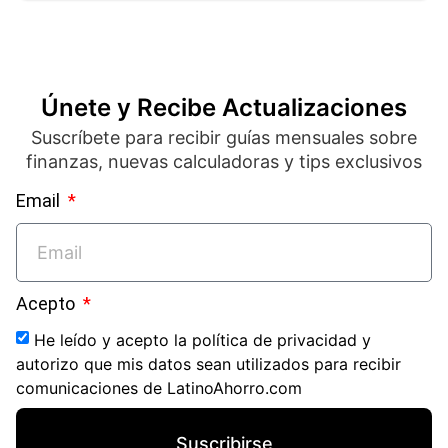
Únete y Recibe Actualizaciones
Suscríbete para recibir guías mensuales sobre
finanzas, nuevas calculadoras y tips exclusivos
Email
Acepto
He leído y acepto la política de privacidad y
autorizo que mis datos sean utilizados para recibir
comunicaciones de LatinoAhorro.com
Suscribirse