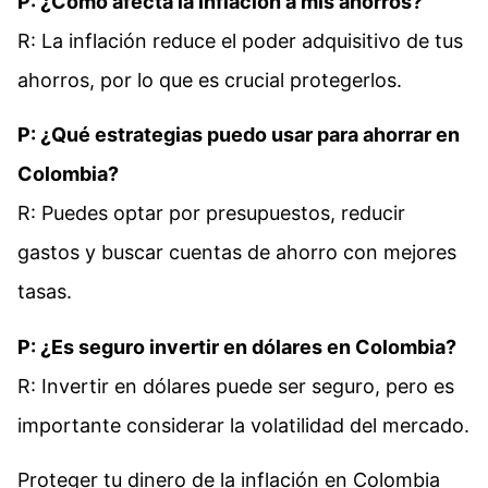
P: ¿Cómo afecta la inflación a mis ahorros?
R: La inflación reduce el poder adquisitivo de tus
ahorros, por lo que es crucial protegerlos.
P: ¿Qué estrategias puedo usar para ahorrar en
Colombia?
R: Puedes optar por presupuestos, reducir
gastos y buscar cuentas de ahorro con mejores
tasas.
P: ¿Es seguro invertir en dólares en Colombia?
R: Invertir en dólares puede ser seguro, pero es
importante considerar la volatilidad del mercado.
Proteger tu dinero de la inflación en Colombia