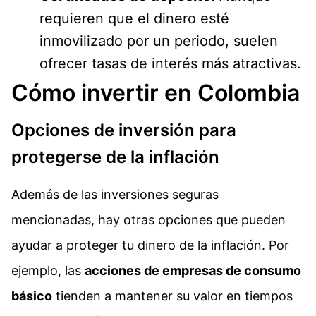
requieren que el dinero esté
inmovilizado por un periodo, suelen
ofrecer tasas de interés más atractivas.
Cómo invertir en Colombia
Opciones de inversión para
protegerse de la inflación
Además de las inversiones seguras
mencionadas, hay otras opciones que pueden
ayudar a proteger tu dinero de la inflación. Por
ejemplo, las
acciones de empresas de consumo
básico
tienden a mantener su valor en tiempos