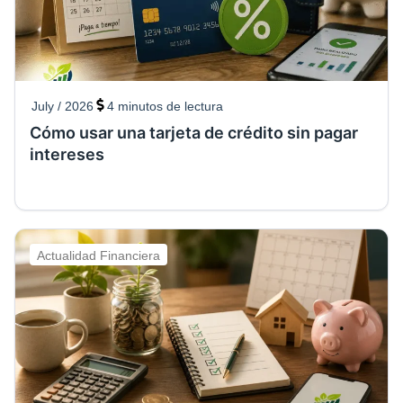
July / 2026
4
minutos de lectura
Cómo usar una tarjeta de crédito sin pagar
intereses
Actualidad Financiera