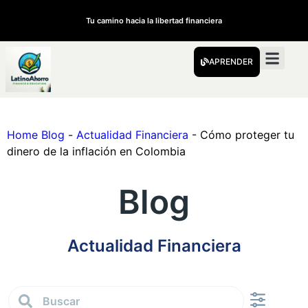
Tu camino hacia la libertad financiera
APRENDER
Home Blog
-
Actualidad Financiera
-
Cómo proteger tu
dinero de la inflación en Colombia
Blog
Actualidad Financiera