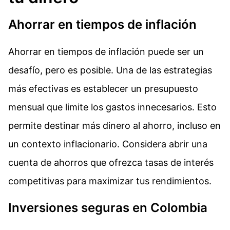
Ahorrar en tiempos de inflación
Ahorrar en tiempos de inflación puede ser un
desafío, pero es posible. Una de las estrategias
más efectivas es establecer un presupuesto
mensual que limite los gastos innecesarios. Esto
permite destinar más dinero al ahorro, incluso en
un contexto inflacionario. Considera abrir una
cuenta de ahorros que ofrezca tasas de interés
competitivas para maximizar tus rendimientos.
Inversiones seguras en Colombia