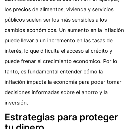
los precios de alimentos, vivienda y servicios
públicos suelen ser los más sensibles a los
cambios económicos. Un aumento en la inflación
puede llevar a un incremento en las tasas de
interés, lo que dificulta el acceso al crédito y
puede frenar el crecimiento económico. Por lo
tanto, es fundamental entender cómo la
inflación impacta la economía para poder tomar
decisiones informadas sobre el ahorro y la
inversión.
Estrategias para proteger
tu dinero