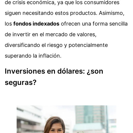
de crisis económica, ya que los consumidores
siguen necesitando estos productos. Asimismo,
los
fondos indexados
ofrecen una forma sencilla
de invertir en el mercado de valores,
diversificando el riesgo y potencialmente
superando la inflación.
Inversiones en dólares: ¿son
seguras?