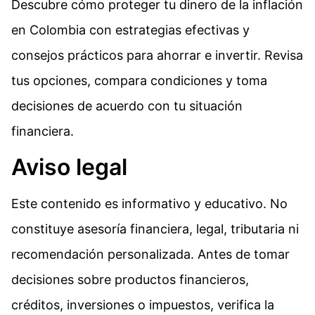
Descubre cómo proteger tu dinero de la inflación
en Colombia con estrategias efectivas y
consejos prácticos para ahorrar e invertir. Revisa
tus opciones, compara condiciones y toma
decisiones de acuerdo con tu situación
financiera.
Aviso legal
Este contenido es informativo y educativo. No
constituye asesoría financiera, legal, tributaria ni
recomendación personalizada. Antes de tomar
decisiones sobre productos financieros,
créditos, inversiones o impuestos, verifica la