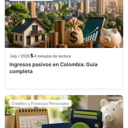
July / 2026
4
minutos de lectura
Ingresos pasivos en Colombia: Guía
completa
Créditos y Finanzas Personales