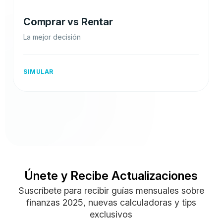
Comprar vs Rentar
La mejor decisión
SIMULAR
Únete y Recibe Actualizaciones
Suscríbete para recibir guías mensuales sobre
finanzas 2025, nuevas calculadoras y tips
exclusivos