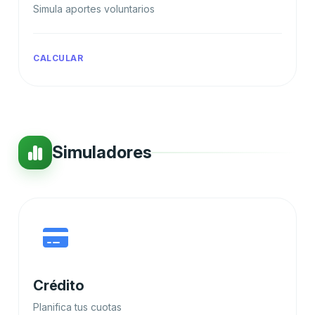
Simula aportes voluntarios
CALCULAR
Simuladores
Crédito
Planifica tus cuotas