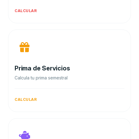
CALCULAR
Prima de Servicios
Calcula tu prima semestral
CALCULAR