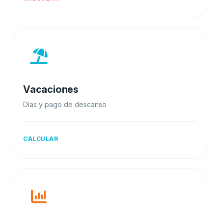
Vacaciones
Días y pago de descanso
CALCULAR