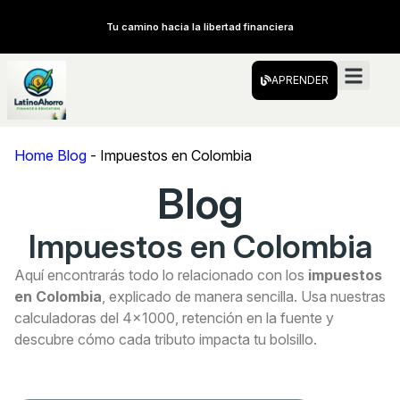
Tu camino hacia la libertad financiera
APRENDER
Home Blog
-
Impuestos en Colombia
Blog
Impuestos en Colombia
Aquí encontrarás todo lo relacionado con los
impuestos
en Colombia
, explicado de manera sencilla. Usa nuestras
calculadoras del 4×1000, retención en la fuente y
descubre cómo cada tributo impacta tu bolsillo.