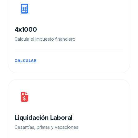
4x1000
Calcula el impuesto financiero
CALCULAR
Liquidación Laboral
Cesantías, primas y vacaciones