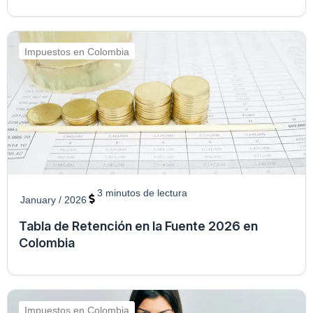
Impuestos en Colombia
3
minutos de lectura
January / 2026
Tabla de Retención en la Fuente 2026 en
Colombia
Impuestos en Colombia