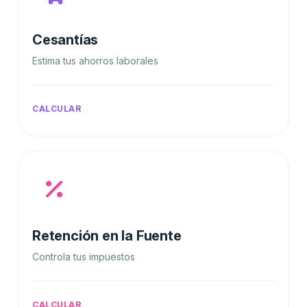
Cesantías
Estima tus ahorros laborales
CALCULAR
Retención en la Fuente
Controla tus impuestos
CALCULAR