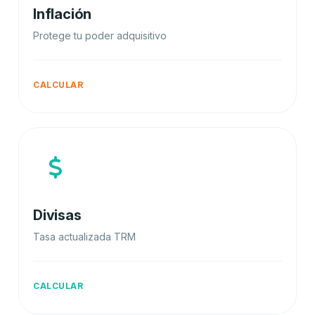
Inflación
Protege tu poder adquisitivo
CALCULAR
Divisas
Tasa actualizada TRM
CALCULAR