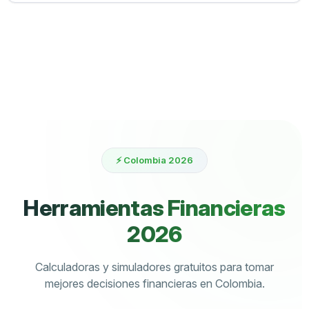
⚡ Colombia 2026
Herramientas Financieras
2026
Calculadoras y simuladores gratuitos para tomar
mejores decisiones financieras en Colombia.