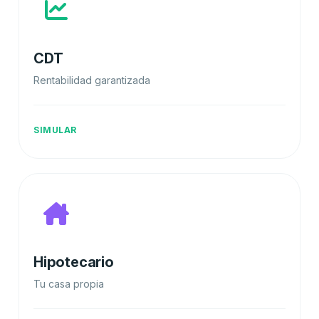
CDT
Rentabilidad garantizada
SIMULAR
Hipotecario
Tu casa propia