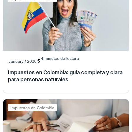
4
minutos de lectura
January / 2026
Impuestos en Colombia: guía completa y clara
para personas naturales
Impuestos en Colombia