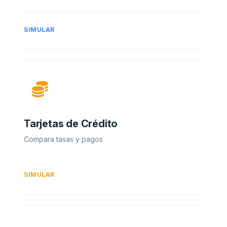
SIMULAR
Tarjetas de Crédito
Compara tasas y pagos
SIMULAR