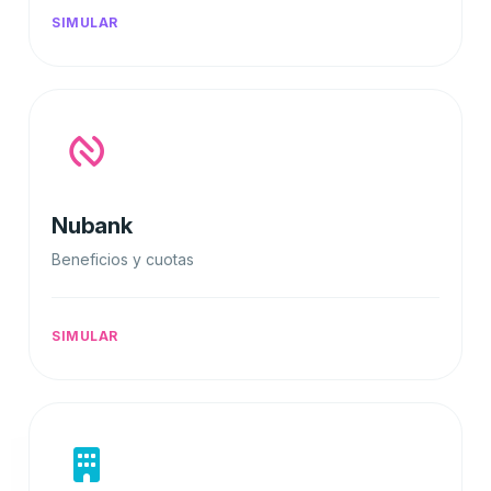
SIMULAR
Nubank
Beneficios y cuotas
SIMULAR