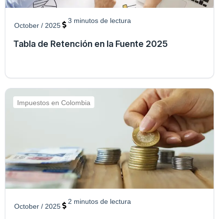
3
minutos de lectura
October / 2025
Tabla de Retención en la Fuente 2025
Impuestos en Colombia
2
minutos de lectura
October / 2025