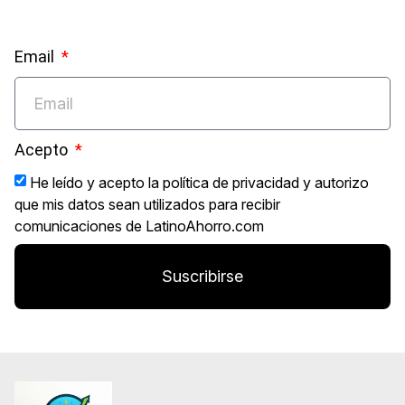
Email
Acepto
He leído y acepto la política de privacidad y autorizo
que mis datos sean utilizados para recibir
comunicaciones de LatinoAhorro.com
Suscribirse