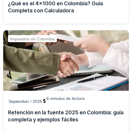
¿Qué es el 4x1000 en Colombia? Guía
Completa con Calculadora
Impuestos en Colombia
6
minutos de lectura
September / 2025
Retención en la fuente 2025 en Colombia: guía
completa y ejemplos fáciles