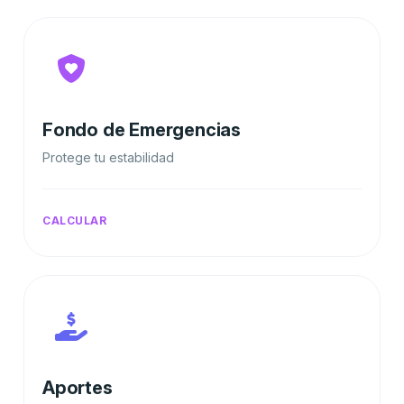
Fondo de Emergencias
Protege tu estabilidad
CALCULAR
Aportes