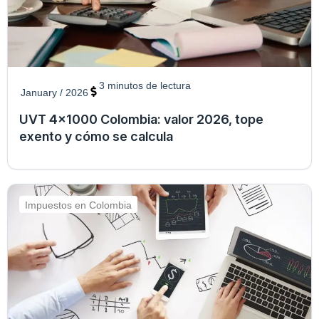
3
minutos de lectura
January / 2026
UVT 4x1000 Colombia: valor 2026, tope
exento y cómo se calcula
Impuestos en Colombia