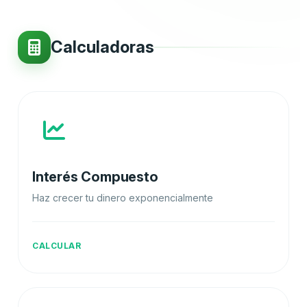
Calculadoras
Interés Compuesto
Haz crecer tu dinero exponencialmente
CALCULAR