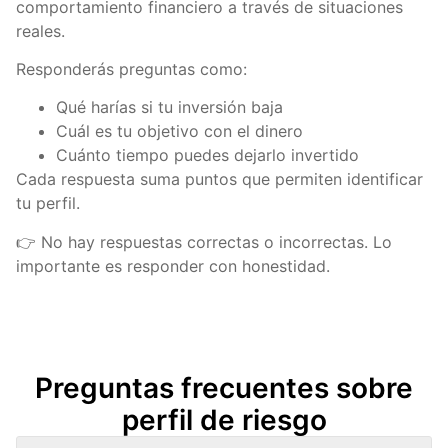
comportamiento financiero a través de situaciones
reales.
Responderás preguntas como:
Qué harías si tu inversión baja
Cuál es tu objetivo con el dinero
Cuánto tiempo puedes dejarlo invertido
Cada respuesta suma puntos que permiten identificar
tu perfil.
👉 No hay respuestas correctas o incorrectas. Lo
importante es responder con honestidad.
Preguntas frecuentes sobre
perfil de riesgo