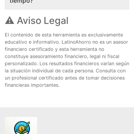
tiempo?
⚠️ Aviso Legal
El contenido de esta herramienta es exclusivamente
educativo e informativo. LatinoAhorro no es un asesor
financiero certificado y esta herramienta no
constituye asesoramiento financiero, legal ni fiscal
personalizado. Los resultados financieros varían según
la situación individual de cada persona. Consulta con
un profesional certificado antes de tomar decisiones
financieras importantes.