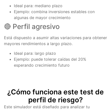
Ideal para: mediano plazo
Ejemplo: combina inversiones estables con
algunas de mayor crecimiento
🔴 Perfil agresivo
Está dispuesto a asumir altas variaciones para obtener
mayores rendimientos a largo plazo.
Ideal para: largo plazo
Ejemplo: puede tolerar caídas del 20%
esperando crecimiento futuro
¿Cómo funciona este test de
perfil de riesgo?
Este simulador está diseñado para analizar tu