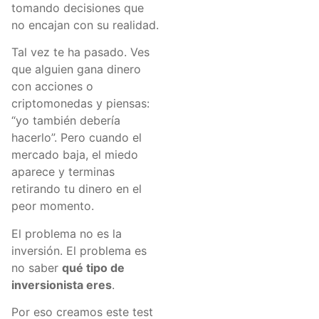
tomando decisiones que
no encajan con su realidad.
Tal vez te ha pasado. Ves
que alguien gana dinero
con acciones o
criptomonedas y piensas:
“yo también debería
hacerlo”. Pero cuando el
mercado baja, el miedo
aparece y terminas
retirando tu dinero en el
peor momento.
El problema no es la
inversión. El problema es
no saber
qué tipo de
inversionista eres
.
Por eso creamos este test