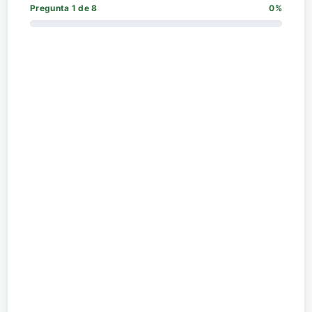
Pregunta 1 de 8
0%