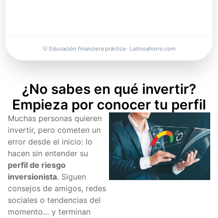
💡 Educación financiera práctica · Latinoahorro.com
¿No sabes en qué invertir?
Empieza por conocer tu perfil
Muchas personas quieren
invertir, pero cometen un
error desde el inicio: lo
hacen sin entender su
perfil de riesgo
inversionista
. Siguen
consejos de amigos, redes
sociales o tendencias del
momento… y terminan