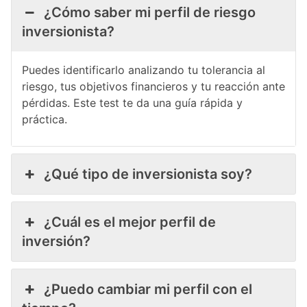
¿Cómo saber mi perfil de riesgo
inversionista?
Puedes identificarlo analizando tu tolerancia al
riesgo, tus objetivos financieros y tu reacción ante
pérdidas. Este test te da una guía rápida y
práctica.
¿Qué tipo de inversionista soy?
¿Cuál es el mejor perfil de
inversión?
¿Puedo cambiar mi perfil con el