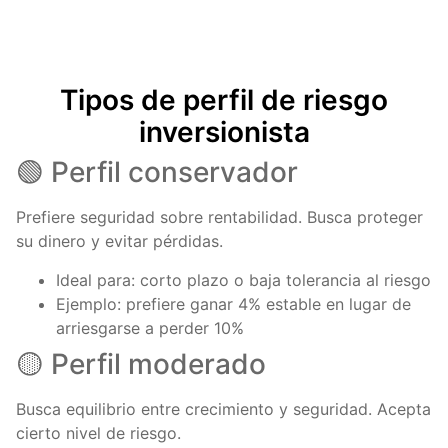
Tipos de perfil de riesgo
inversionista
🟢 Perfil conservador
Prefiere seguridad sobre rentabilidad. Busca proteger
su dinero y evitar pérdidas.
Ideal para: corto plazo o baja tolerancia al riesgo
Ejemplo: prefiere ganar 4% estable en lugar de
arriesgarse a perder 10%
🟡 Perfil moderado
Busca equilibrio entre crecimiento y seguridad. Acepta
cierto nivel de riesgo.