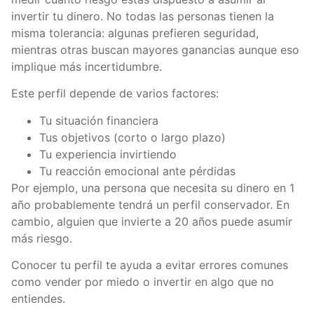
invertir tu dinero. No todas las personas tienen la
misma tolerancia: algunas prefieren seguridad,
mientras otras buscan mayores ganancias aunque eso
implique más incertidumbre.
Este perfil depende de varios factores:
Tu situación financiera
Tus objetivos (corto o largo plazo)
Tu experiencia invirtiendo
Tu reacción emocional ante pérdidas
Por ejemplo, una persona que necesita su dinero en 1
año probablemente tendrá un perfil conservador. En
cambio, alguien que invierte a 20 años puede asumir
más riesgo.
Conocer tu perfil te ayuda a evitar errores comunes
como vender por miedo o invertir en algo que no
entiendes.