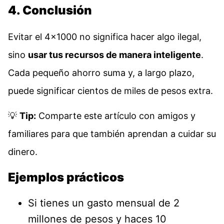
4. Conclusión
Evitar el 4×1000 no significa hacer algo ilegal,
sino
usar tus recursos de manera inteligente
.
Cada pequeño ahorro suma y, a largo plazo,
puede significar cientos de miles de pesos extra.
💡
Tip:
Comparte este artículo con amigos y
familiares para que también aprendan a cuidar su
dinero.
Ejemplos prácticos
Si tienes un gasto mensual de 2
millones de pesos y haces 10