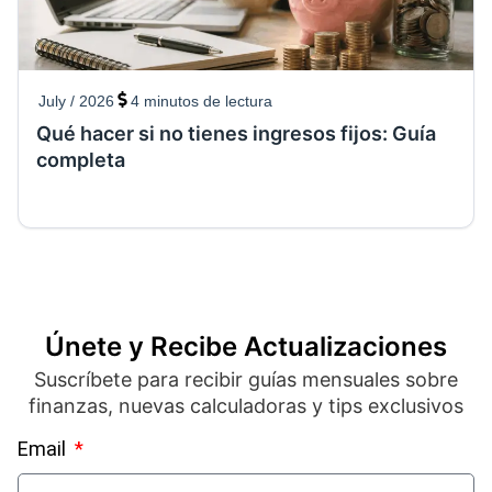
July / 2026
4
minutos de lectura
Qué hacer si no tienes ingresos fijos: Guía
completa
Únete y Recibe Actualizaciones
Suscríbete para recibir guías mensuales sobre
finanzas, nuevas calculadoras y tips exclusivos
Email