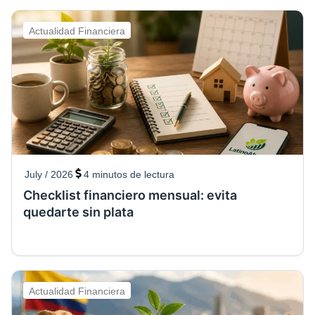
Actualidad Financiera
July / 2026
4
minutos de lectura
Checklist financiero mensual: evita
quedarte sin plata
Actualidad Financiera