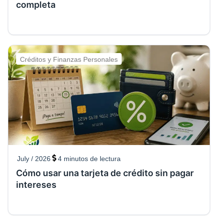
completa
Créditos y Finanzas Personales
July / 2026
4
minutos de lectura
Cómo usar una tarjeta de crédito sin pagar
intereses