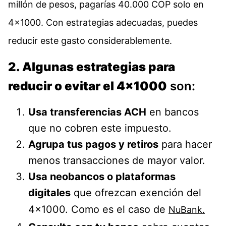
millón de pesos, pagarías 40.000 COP solo en
4×1000. Con estrategias adecuadas, puedes
reducir este gasto considerablemente.
2. Algunas estrategias para
reducir o evitar el 4×1000
son:
Usa transferencias ACH
en bancos
que no cobren este impuesto.
Agrupa tus pagos y retiros
para hacer
menos transacciones de mayor valor.
Usa neobancos o plataformas
digitales
que ofrezcan exención del
4×1000. Como es el caso de
NuBank.