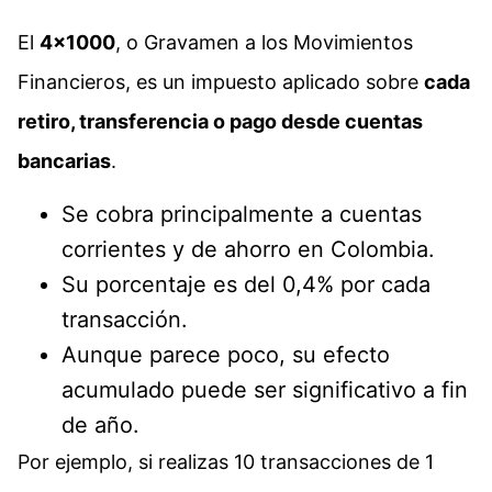
El
4×1000
, o Gravamen a los Movimientos
Financieros, es un impuesto aplicado sobre
cada
retiro, transferencia o pago desde cuentas
bancarias
.
Se cobra principalmente a cuentas
corrientes y de ahorro en Colombia.
Su porcentaje es del 0,4% por cada
transacción.
Aunque parece poco, su efecto
acumulado puede ser significativo a fin
de año.
Por ejemplo, si realizas 10 transacciones de 1