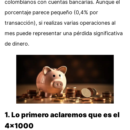
colombianos con cuentas bancarias. Aunque el
porcentaje parece pequeño (0,4% por
transacción), si realizas varias operaciones al
mes puede representar una pérdida significativa
de dinero.
1. Lo primero aclaremos que es el
4×1000