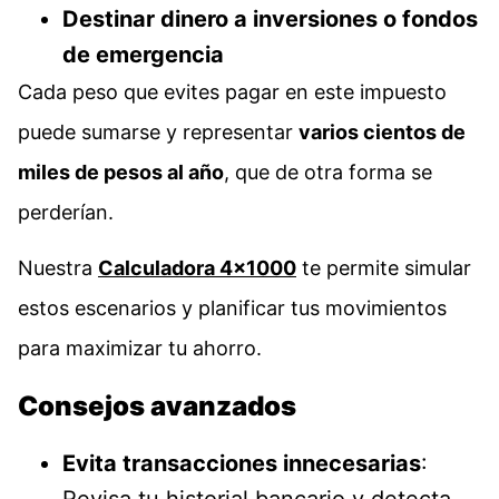
Destinar dinero a inversiones o fondos
de emergencia
Cada peso que evites pagar en este impuesto
puede sumarse y representar
varios cientos de
miles de pesos al año
, que de otra forma se
perderían.
Nuestra
Calculadora 4×1000
te permite simular
estos escenarios y planificar tus movimientos
para maximizar tu ahorro.
Consejos avanzados
Evita transacciones innecesarias
:
Revisa tu historial bancario y detecta