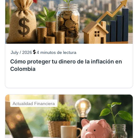
July / 2026
4
minutos de lectura
Cómo proteger tu dinero de la inflación en
Colombia
Actualidad Financiera