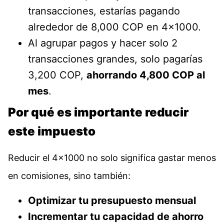
transacciones, estarías pagando
alrededor de 8,000 COP en 4×1000.
Al agrupar pagos y hacer solo 2
transacciones grandes, solo pagarías
3,200 COP,
ahorrando 4,800 COP al
mes
.
Por qué es importante reducir
este impuesto
Reducir el 4×1000 no solo significa gastar menos
en comisiones, sino también:
Optimizar tu presupuesto mensual
Incrementar tu capacidad de ahorro