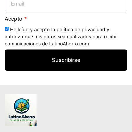
Acepto
He leído y acepto la política de privacidad y
autorizo que mis datos sean utilizados para recibir
comunicaciones de LatinoAhorro.com
Suscribirse