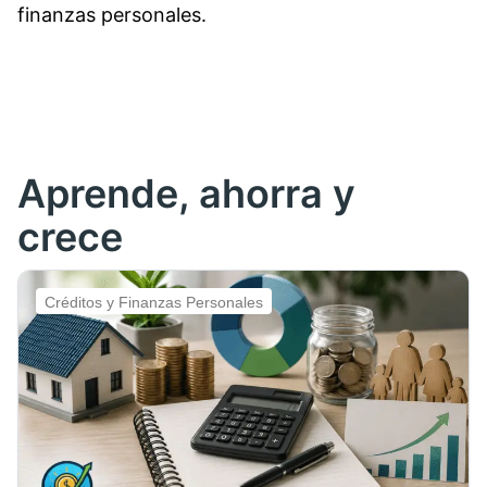
finanzas personales.
Aprende, ahorra y
crece
Créditos y Finanzas Personales