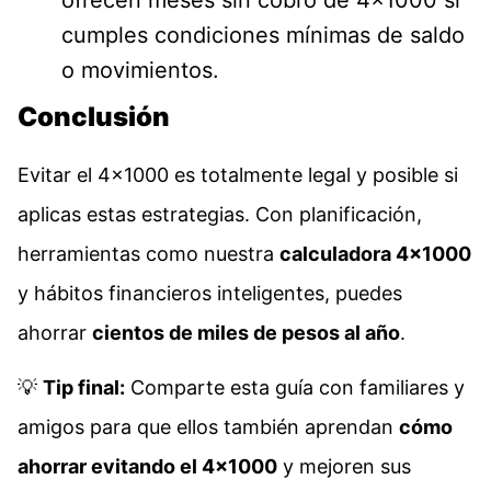
cumples condiciones mínimas de saldo
o movimientos.
Conclusión
Evitar el 4×1000 es totalmente legal y posible si
aplicas estas estrategias. Con planificación,
herramientas como nuestra
calculadora 4×1000
y hábitos financieros inteligentes, puedes
ahorrar
cientos de miles de pesos al año
.
💡
Tip final:
Comparte esta guía con familiares y
amigos para que ellos también aprendan
cómo
ahorrar evitando el 4×1000
y mejoren sus