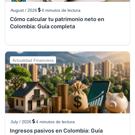
August / 2026
4
minutos de lectura
Cómo calcular tu patrimonio neto en
Colombia: Guía completa
Actualidad Financiera
July / 2026
4
minutos de lectura
Ingresos pasivos en Colombia: Guía