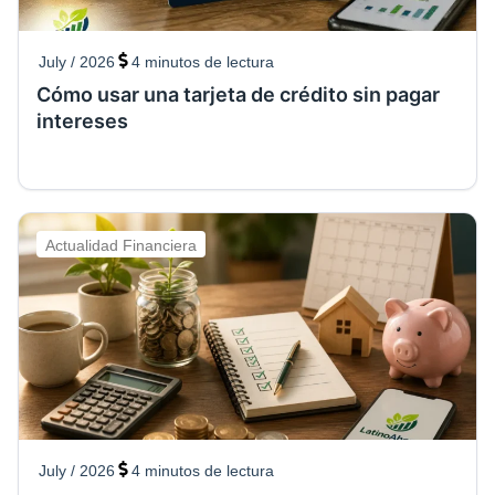
July / 2026
4
minutos de lectura
Cómo usar una tarjeta de crédito sin pagar
intereses
Actualidad Financiera
July / 2026
4
minutos de lectura