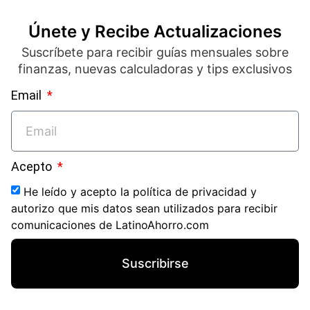
Únete y Recibe Actualizaciones
Suscríbete para recibir guías mensuales sobre
finanzas, nuevas calculadoras y tips exclusivos
Email
Acepto
He leído y acepto la política de privacidad y
autorizo que mis datos sean utilizados para recibir
comunicaciones de LatinoAhorro.com
Suscribirse