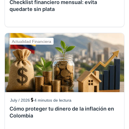
Checklist financiero mensual: evita
quedarte sin plata
Actualidad Financiera
July / 2026
4
minutos de lectura
Cómo proteger tu dinero de la inflación en
Colombia