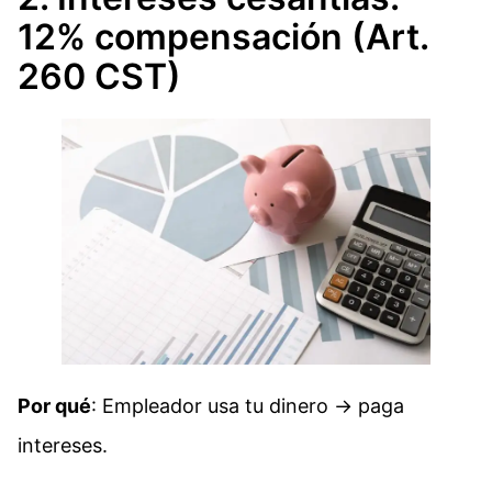
12% compensación (Art.
260 CST)
Por qué
: Empleador usa tu dinero → paga
intereses.