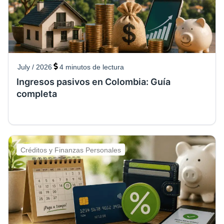
July / 2026
4
minutos de lectura
Ingresos pasivos en Colombia: Guía
completa
Créditos y Finanzas Personales