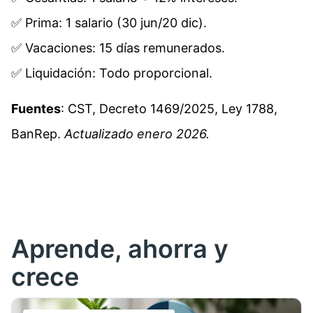
✅ Prima: 1 salario (30 jun/20 dic).
✅ Vacaciones: 15 días remunerados.
✅ Liquidación: Todo proporcional.
Fuentes
: CST, Decreto 1469/2025, Ley 1788,
BanRep.
Actualizado enero 2026.
Aprende, ahorra y
crece