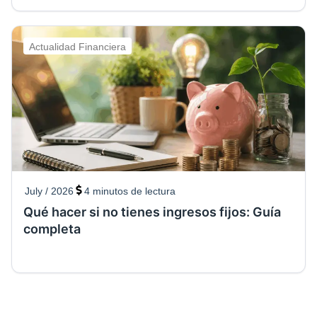
Actualidad Financiera
July / 2026
4
minutos de lectura
Qué hacer si no tienes ingresos fijos: Guía
completa