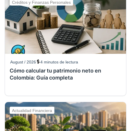
Créditos y Finanzas Personales
August / 2026
4
minutos de lectura
Cómo calcular tu patrimonio neto en
Colombia: Guía completa
Actualidad Financiera