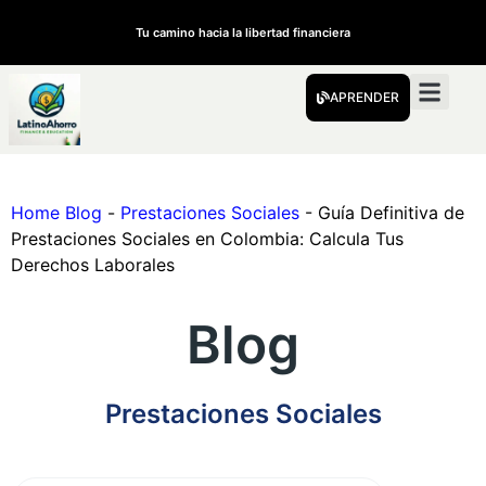
Tu camino hacia la libertad financiera
APRENDER
Home Blog
-
Prestaciones Sociales
-
Guía Definitiva de
Prestaciones Sociales en Colombia: Calcula Tus
Derechos Laborales
Blog
Prestaciones Sociales