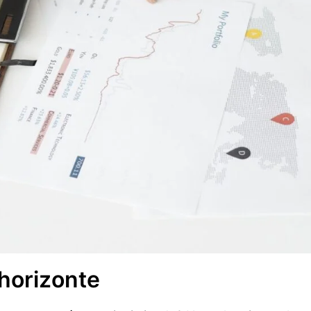
 horizonte