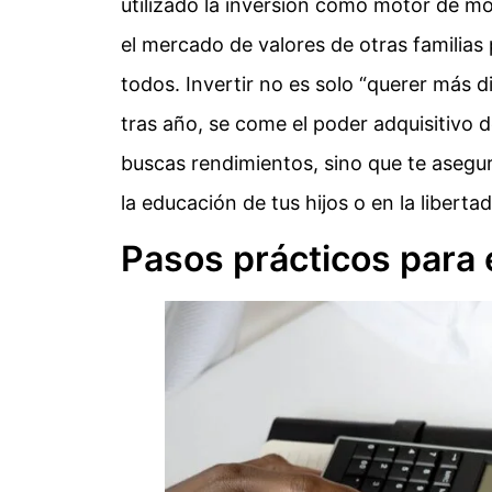
utilizado la inversión como motor de mo
el mercado de valores de otras familias
todos. Invertir no es solo “querer más d
tras año, se come el poder adquisitivo d
buscas rendimientos, sino que te asegur
la educación de tus hijos o en la libertad
Pasos prácticos para