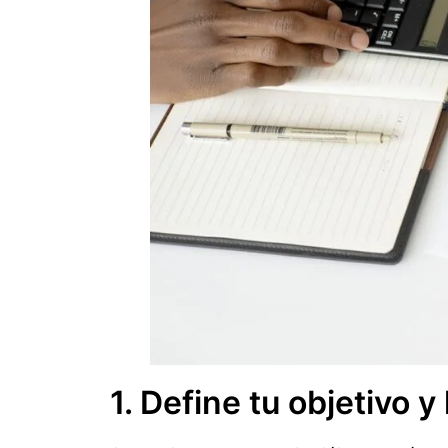
1. Define tu objetivo y