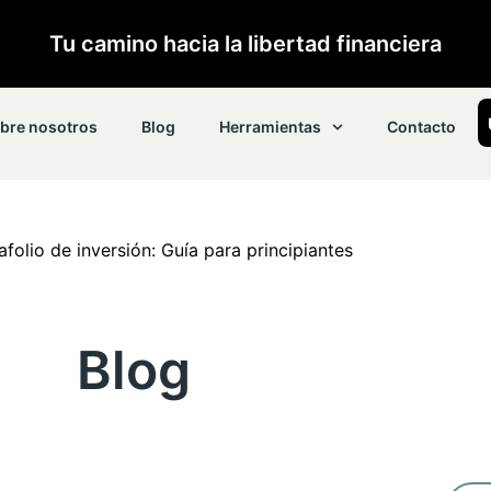
Tu camino hacia la libertad financiera
bre nosotros
Blog
Herramientas
Contacto
folio de inversión: Guía para principiantes
Blog