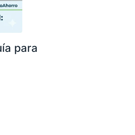
uía para