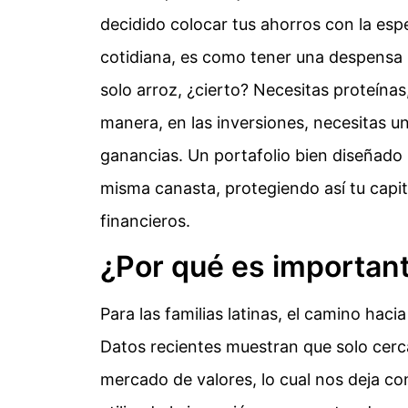
decidido colocar tus ahorros con la es
cotidiana, es como tener una despensa bi
solo arroz, ¿cierto? Necesitas proteínas
manera, en las inversiones, necesitas un
ganancias. Un portafolio bien diseñado
misma canasta, protegiendo así tu capi
financieros.
¿Por qué es important
Para las familias latinas, el camino hac
Datos recientes muestran que solo cerca
mercado de valores, lo cual nos deja c