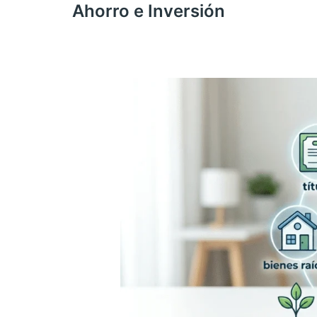
Ahorro e Inversión