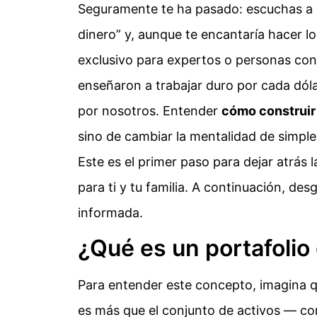
Seguramente te ha pasado: escuchas a a
dinero” y, aunque te encantaría hacer l
exclusivo para expertos o personas con
enseñaron a trabajar duro por cada dól
por nosotros. Entender
cómo construir 
sino de cambiar la mentalidad de simpl
Este es el primer paso para dejar atrás
para ti y tu familia. A continuación, de
informada.
¿Qué es un portafolio
Para entender este concepto, imagina qu
es más que el conjunto de activos — co