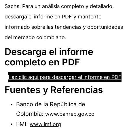
Sachs. Para un análisis completo y detallado,
descarga el informe en PDF y mantente
informado sobre las tendencias y oportunidades
del mercado colombiano.
Descarga el informe
completo en PDF
Haz clic aquí para descargar el informe en PDF
Fuentes y Referencias
Banco de la República de
Colombia:
www.banrep.gov.co
FMI:
www.imf.org