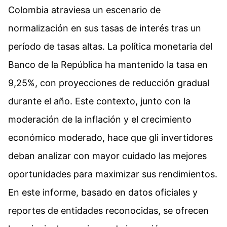
Colombia atraviesa un escenario de
normalización en sus tasas de interés tras un
período de tasas altas. La política monetaria del
Banco de la República ha mantenido la tasa en
9,25%, con proyecciones de reducción gradual
durante el año. Este contexto, junto con la
moderación de la inflación y el crecimiento
económico moderado, hace que gli invertidores
deban analizar con mayor cuidado las mejores
oportunidades para maximizar sus rendimientos.
En este informe, basado en datos oficiales y
reportes de entidades reconocidas, se ofrecen