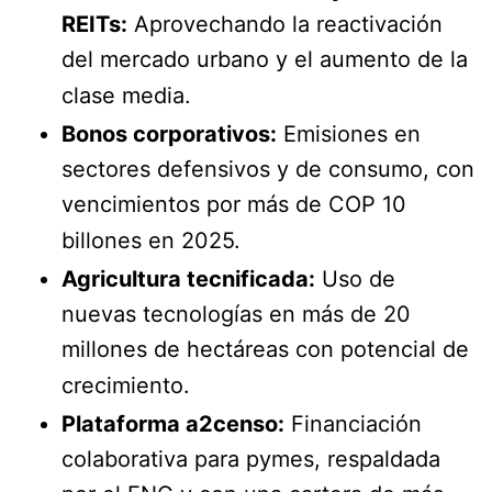
REITs:
Aprovechando la reactivación
del mercado urbano y el aumento de la
clase media.
Bonos corporativos:
Emisiones en
sectores defensivos y de consumo, con
vencimientos por más de COP 10
billones en 2025.
Agricultura tecnificada:
Uso de
nuevas tecnologías en más de 20
millones de hectáreas con potencial de
crecimiento.
Plataforma a2censo:
Financiación
colaborativa para pymes, respaldada