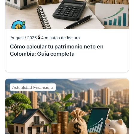
August / 2026
4
minutos de lectura
Cómo calcular tu patrimonio neto en
Colombia: Guía completa
Actualidad Financiera