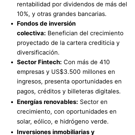
rentabilidad por dividendos de más del
10%, y otras grandes bancarias.
Fondos de inversión
colectiva:
Benefician del crecimiento
proyectado de la cartera crediticia y
diversificación.
Sector Fintech:
Con más de 410
empresas y US$3.500 millones en
ingresos, presenta oportunidades en
pagos, créditos y billeteras digitales.
Energías renovables:
Sector en
crecimiento, con oportunidades en
solar, eólico, e hidrógeno verde.
Inversiones inmobiliarias y