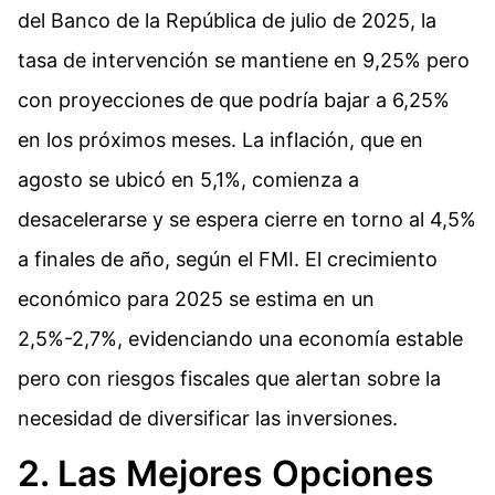
del Banco de la República de julio de 2025, la
tasa de intervención se mantiene en 9,25% pero
con proyecciones de que podría bajar a 6,25%
en los próximos meses. La inflación, que en
agosto se ubicó en 5,1%, comienza a
desacelerarse y se espera cierre en torno al 4,5%
a finales de año, según el FMI. El crecimiento
económico para 2025 se estima en un
2,5%-2,7%, evidenciando una economía estable
pero con riesgos fiscales que alertan sobre la
necesidad de diversificar las inversiones.
2. Las Mejores Opciones