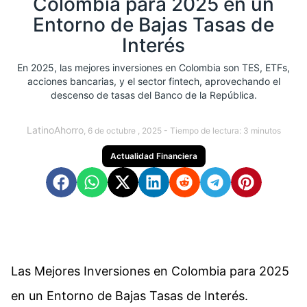
Colombia para 2025 en un
Entorno de Bajas Tasas de
Interés
En 2025, las mejores inversiones en Colombia son TES, ETFs,
acciones bancarias, y el sector fintech, aprovechando el
descenso de tasas del Banco de la República.
LatinoAhorro
, 6 de octubre , 2025 -
Tiempo de lectura:
3
minutos
Actualidad Financiera
Las Mejores Inversiones en Colombia para 2025
en un Entorno de Bajas Tasas de Interés.