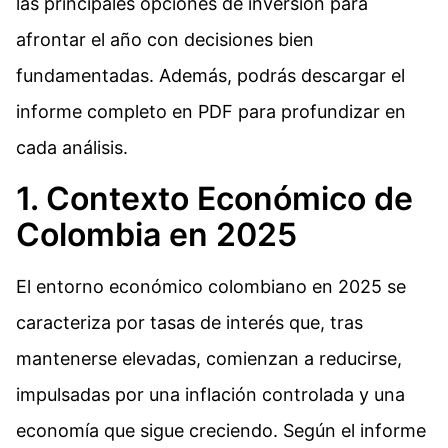
las principales opciones de inversión para
afrontar el año con decisiones bien
fundamentadas. Además, podrás descargar el
informe completo en PDF para profundizar en
cada análisis.
1. Contexto Económico de
Colombia en 2025
El entorno económico colombiano en 2025 se
caracteriza por tasas de interés que, tras
mantenerse elevadas, comienzan a reducirse,
impulsadas por una inflación controlada y una
economía que sigue creciendo. Según el informe