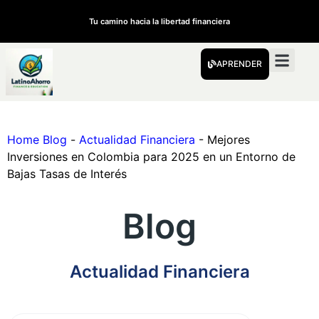
Tu camino hacia la libertad financiera
APRENDER
Home Blog
-
Actualidad Financiera
-
Mejores
Inversiones en Colombia para 2025 en un Entorno de
Bajas Tasas de Interés
Blog
Actualidad Financiera