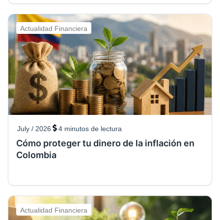
Actualidad Financiera
July / 2026
4
minutos de lectura
Cómo proteger tu dinero de la inflación en
Colombia
Actualidad Financiera