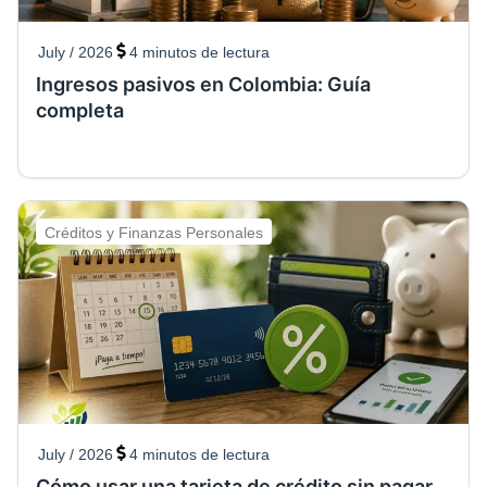
July / 2026
4
minutos de lectura
Ingresos pasivos en Colombia: Guía
completa
Créditos y Finanzas Personales
July / 2026
4
minutos de lectura
Cómo usar una tarjeta de crédito sin pagar