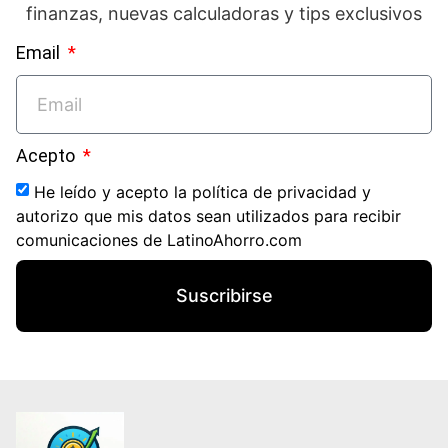
finanzas, nuevas calculadoras y tips exclusivos
Email
Acepto
He leído y acepto la política de privacidad y
autorizo que mis datos sean utilizados para recibir
comunicaciones de LatinoAhorro.com
Suscribirse