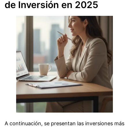
de Inversión en 2025
A continuación, se presentan las inversiones más