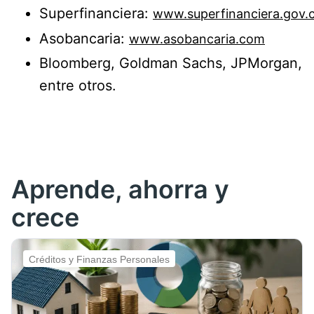
Superfinanciera:
www.superfinanciera.gov.
Asobancaria:
www.asobancaria.com
Bloomberg, Goldman Sachs, JPMorgan,
entre otros.
Aprende, ahorra y
crece
Créditos y Finanzas Personales