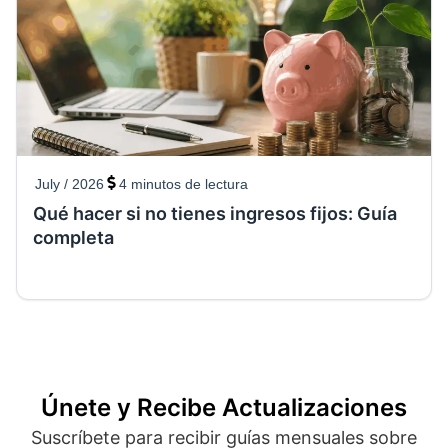
July / 2026
4
minutos de lectura
Qué hacer si no tienes ingresos fijos: Guía
completa
Únete y Recibe Actualizaciones
Suscríbete para recibir guías mensuales sobre