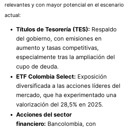
relevantes y con mayor potencial en el escenario
actual:
Títulos de Tesorería (TES):
Respaldo
del gobierno, con emisiones en
aumento y tasas competitivas,
especialmente tras la ampliación del
cupo de deuda.
ETF Colombia Select:
Exposición
diversificada a las acciones líderes del
mercado, que ha experimentado una
valorización del 28,5% en 2025.
Acciones del sector
financiero:
Bancolombia, con