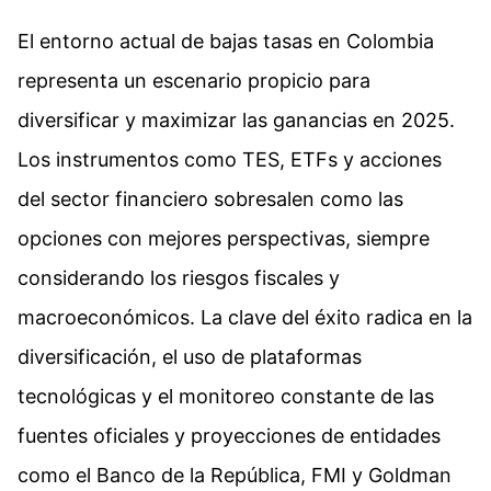
El entorno actual de bajas tasas en Colombia
representa un escenario propicio para
diversificar y maximizar las ganancias en 2025.
Los instrumentos como TES, ETFs y acciones
del sector financiero sobresalen como las
opciones con mejores perspectivas, siempre
considerando los riesgos fiscales y
macroeconómicos. La clave del éxito radica en la
diversificación, el uso de plataformas
tecnológicas y el monitoreo constante de las
fuentes oficiales y proyecciones de entidades
como el Banco de la República, FMI y Goldman