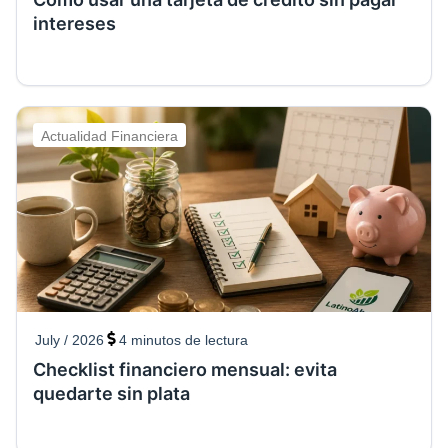
intereses
Actualidad Financiera
July / 2026
4
minutos de lectura
Checklist financiero mensual: evita
quedarte sin plata