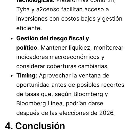
Tyba y a2censo facilitan acceso a
inversiones con costos bajos y gestión
eficiente.
Gestión del riesgo fiscal y
político:
Mantener liquidez, monitorear
indicadores macroeconómicos y
considerar coberturas cambiarias.
Timing:
Aprovechar la ventana de
oportunidad antes de posibles recortes
de tasas que, según Bloomberg y
Bloomberg Línea, podrían darse
después de las elecciones de 2026.
4. Conclusión